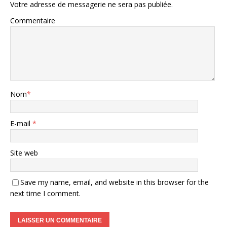
Votre adresse de messagerie ne sera pas publiée.
Commentaire
Nom
*
E-mail
*
Site web
Save my name, email, and website in this browser for the
next time I comment.