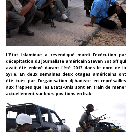
L’Etat Islamique a revendiqué mardi l’exécution par
décapitation du journaliste américain Steven Sotloff qui
avait été enlevé durant l’été 2013 dans le nord de la
Syrie. En deux semaines deux otages américains ont
été tués par l’organisation djihadiste en représailles
aux frappes que les Etats-Unis sont en train de mener
actuellement sur leurs positions en Irak.