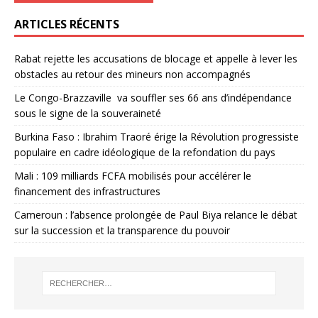
ARTICLES RÉCENTS
Rabat rejette les accusations de blocage et appelle à lever les
obstacles au retour des mineurs non accompagnés
Le Congo-Brazzaville va souffler ses 66 ans d’indépendance
sous le signe de la souveraineté
Burkina Faso : Ibrahim Traoré érige la Révolution progressiste
populaire en cadre idéologique de la refondation du pays
Mali : 109 milliards FCFA mobilisés pour accélérer le
financement des infrastructures
Cameroun : l’absence prolongée de Paul Biya relance le débat
sur la succession et la transparence du pouvoir