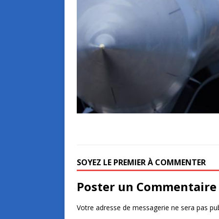
SOYEZ LE PREMIER À COMMENTER
Poster un Commentaire
Votre adresse de messagerie ne sera pas pub