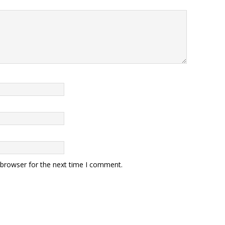
 browser for the next time I comment.