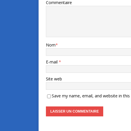
Commentaire
Nom
*
E-mail
*
Site web
Save my name, email, and website in this