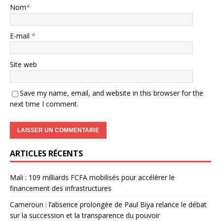
Nom
*
E-mail
*
Site web
Save my name, email, and website in this browser for the
next time I comment.
ARTICLES RÉCENTS
Mali : 109 milliards FCFA mobilisés pour accélérer le
financement des infrastructures
Cameroun : l’absence prolongée de Paul Biya relance le débat
sur la succession et la transparence du pouvoir