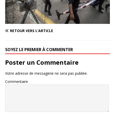
RETOUR VERS L’ARTICLE
SOYEZ LE PREMIER À COMMENTER
Poster un Commentaire
Votre adresse de messagerie ne sera pas publiée.
Commentaire