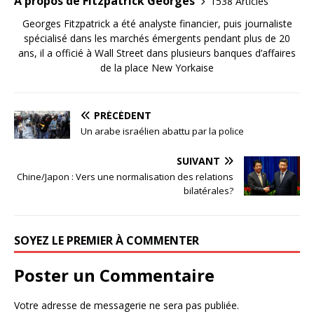
A propos de Fitzpatrick Georges
1538 Articles
Georges Fitzpatrick a été analyste financier, puis journaliste
spécialisé dans les marchés émergents pendant plus de 20
ans, il a officié à Wall Street dans plusieurs banques d’affaires
de la place New Yorkaise
PRÉCÉDENT
Un arabe israélien abattu par la police
SUIVANT
Chine/Japon : Vers une normalisation des relations
bilatérales?
SOYEZ LE PREMIER À COMMENTER
Poster un Commentaire
Votre adresse de messagerie ne sera pas publiée.