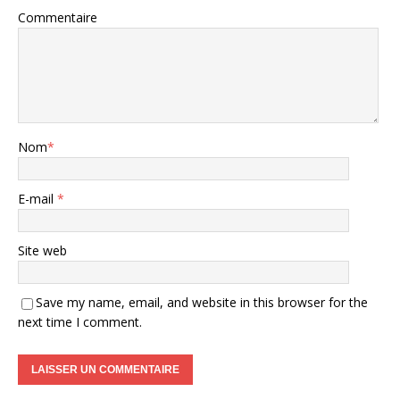
Commentaire
Nom
*
E-mail
*
Site web
Save my name, email, and website in this browser for the
next time I comment.