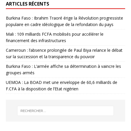
ARTICLES RÉCENTS
Burkina Faso : Ibrahim Traoré érige la Révolution progressiste
populaire en cadre idéologique de la refondation du pays
Mali : 109 milliards FCFA mobilisés pour accélérer le
financement des infrastructures
Cameroun : l’absence prolongée de Paul Biya relance le débat
sur la succession et la transparence du pouvoir
Burkina Faso : L’armée affiche sa détermination à vaincre les
groupes armés
UEMOA : La BOAD met une enveloppe de 60,6 milliards de
F.CFA à la disposition de l’Etat nigérien