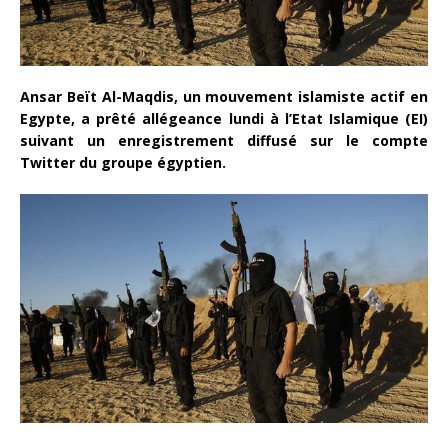
Ansar Beït Al-Maqdis, un mouvement islamiste actif en
Egypte, a prêté allégeance lundi à l’Etat Islamique (EI)
suivant un enregistrement diffusé sur le compte
Twitter du groupe égyptien.