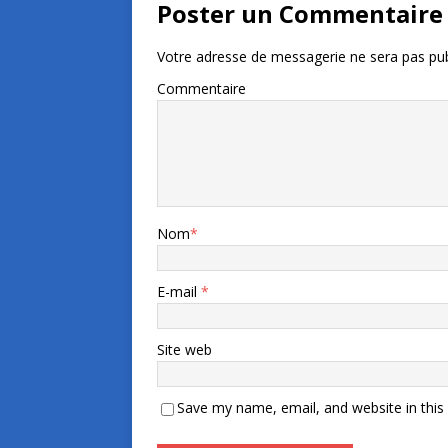
Poster un Commentaire
Votre adresse de messagerie ne sera pas pub
Commentaire
Nom
*
E-mail
*
Site web
Save my name, email, and website in this