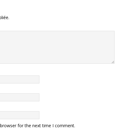
liée.
 browser for the next time I comment.