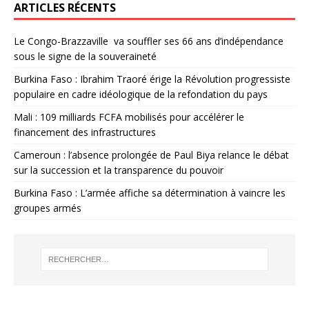
ARTICLES RÉCENTS
Le Congo-Brazzaville va souffler ses 66 ans d’indépendance
sous le signe de la souveraineté
Burkina Faso : Ibrahim Traoré érige la Révolution progressiste
populaire en cadre idéologique de la refondation du pays
Mali : 109 milliards FCFA mobilisés pour accélérer le
financement des infrastructures
Cameroun : l’absence prolongée de Paul Biya relance le débat
sur la succession et la transparence du pouvoir
Burkina Faso : L’armée affiche sa détermination à vaincre les
groupes armés