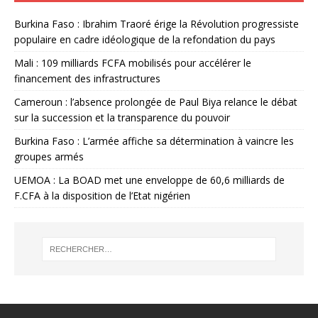
Burkina Faso : Ibrahim Traoré érige la Révolution progressiste
populaire en cadre idéologique de la refondation du pays
Mali : 109 milliards FCFA mobilisés pour accélérer le
financement des infrastructures
Cameroun : l’absence prolongée de Paul Biya relance le débat
sur la succession et la transparence du pouvoir
Burkina Faso : L’armée affiche sa détermination à vaincre les
groupes armés
UEMOA : La BOAD met une enveloppe de 60,6 milliards de
F.CFA à la disposition de l’Etat nigérien