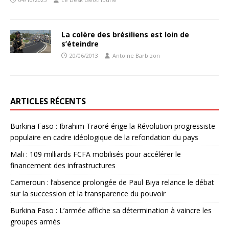
La colère des brésiliens est loin de
s’éteindre
20/06/2013
Antoine Barbizon
ARTICLES RÉCENTS
Burkina Faso : Ibrahim Traoré érige la Révolution progressiste
populaire en cadre idéologique de la refondation du pays
Mali : 109 milliards FCFA mobilisés pour accélérer le
financement des infrastructures
Cameroun : l’absence prolongée de Paul Biya relance le débat
sur la succession et la transparence du pouvoir
Burkina Faso : L’armée affiche sa détermination à vaincre les
groupes armés