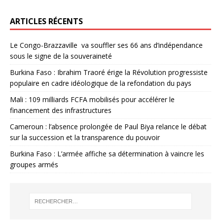
ARTICLES RÉCENTS
Le Congo-Brazzaville va souffler ses 66 ans d’indépendance
sous le signe de la souveraineté
Burkina Faso : Ibrahim Traoré érige la Révolution progressiste
populaire en cadre idéologique de la refondation du pays
Mali : 109 milliards FCFA mobilisés pour accélérer le
financement des infrastructures
Cameroun : l’absence prolongée de Paul Biya relance le débat
sur la succession et la transparence du pouvoir
Burkina Faso : L’armée affiche sa détermination à vaincre les
groupes armés