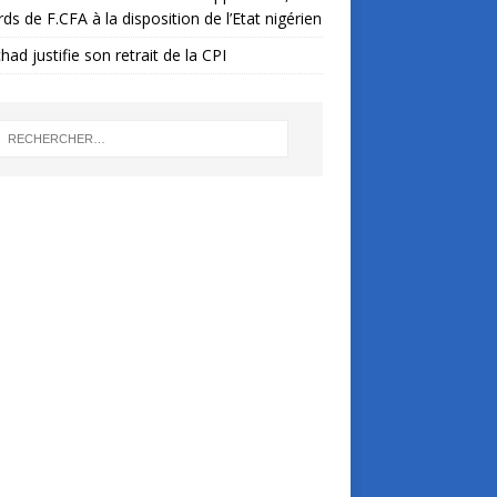
ards de F.CFA à la disposition de l’Etat nigérien
had justifie son retrait de la CPI