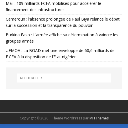
Mali : 109 milliards FCFA mobilisés pour accélérer le
financement des infrastructures
Cameroun : l’absence prolongée de Paul Biya relance le débat
sur la succession et la transparence du pouvoir
Burkina Faso : L’armée affiche sa détermination à vaincre les
groupes armés
UEMOA : La BOAD met une enveloppe de 60,6 milliards de
F.CFA à la disposition de l’Etat nigérien
Copyright © 2026 | Thème WordPress par
MH Themes