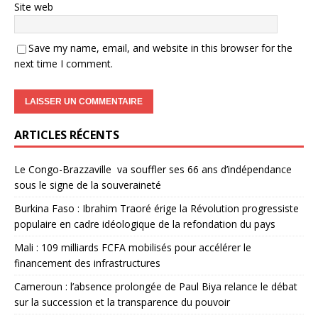
Site web
Save my name, email, and website in this browser for the
next time I comment.
ARTICLES RÉCENTS
Le Congo-Brazzaville va souffler ses 66 ans d’indépendance
sous le signe de la souveraineté
Burkina Faso : Ibrahim Traoré érige la Révolution progressiste
populaire en cadre idéologique de la refondation du pays
Mali : 109 milliards FCFA mobilisés pour accélérer le
financement des infrastructures
Cameroun : l’absence prolongée de Paul Biya relance le débat
sur la succession et la transparence du pouvoir