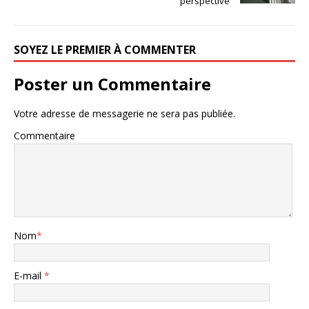
perspective
SOYEZ LE PREMIER À COMMENTER
Poster un Commentaire
Votre adresse de messagerie ne sera pas publiée.
Commentaire
Nom
*
E-mail
*