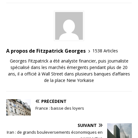
A propos de Fitzpatrick Georges
1538 Articles
Georges Fitzpatrick a été analyste financier, puis journaliste
spécialisé dans les marchés émergents pendant plus de 20
ans, il a officié à Wall Street dans plusieurs banques d’affaires
de la place New Yorkaise
PRÉCÉDENT
France : baisse des loyers
SUIVANT
Iran : de grands bouleversements économiques en