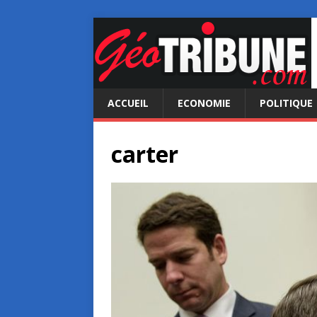
ACCUEIL
ECONOMIE
POLITIQUE
carter