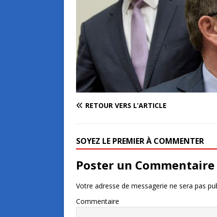
RETOUR VERS L’ARTICLE
SOYEZ LE PREMIER À COMMENTER
Poster un Commentaire
Votre adresse de messagerie ne sera pas pub
Commentaire