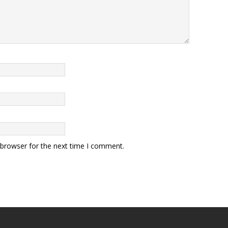
 browser for the next time I comment.