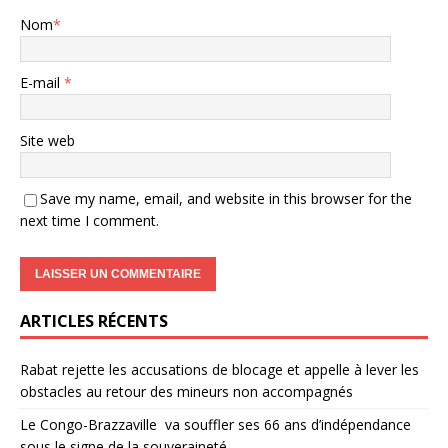
Nom
*
E-mail
*
Site web
Save my name, email, and website in this browser for the
next time I comment.
ARTICLES RÉCENTS
Rabat rejette les accusations de blocage et appelle à lever les
obstacles au retour des mineurs non accompagnés
Le Congo-Brazzaville va souffler ses 66 ans d’indépendance
sous le signe de la souveraineté