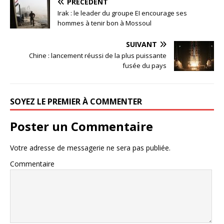
PRÉCÉDENT
Irak : le leader du groupe EI encourage ses
hommes à tenir bon à Mossoul
SUIVANT
Chine : lancement réussi de la plus puissante
fusée du pays
SOYEZ LE PREMIER À COMMENTER
Poster un Commentaire
Votre adresse de messagerie ne sera pas publiée.
Commentaire