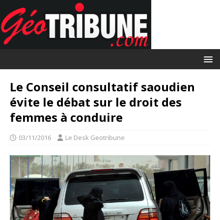
Le Conseil consultatif saoudien
évite le débat sur le droit des
femmes à conduire
03/11/2016
Le Desk Geotribune