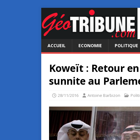
ACCUEIL
ECONOMIE
POLITIQUE
Koweït : Retour en 
sunnite au Parlem
28/11/2016
Antoine Barbizon
Polit