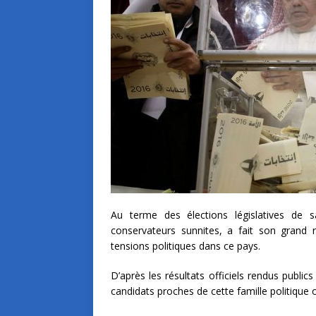
Au terme des élections législatives de 
conservateurs sunnites, a fait son grand 
tensions politiques dans ce pays.
D’après les résultats officiels rendus public
candidats proches de cette famille politique