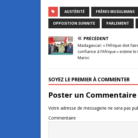
AUSTÉRITÉ
FRÈRES MUSULMANS
OPPOSITION SUNNITE
PARLEMENT
PRÉCÉDENT
Madagascar: « l’Afrique doit fair
confiance à l’Afrique » estime le
Maroc
SOYEZ LE PREMIER À COMMENTER
Poster un Commentaire
Votre adresse de messagerie ne sera pas pub
Commentaire