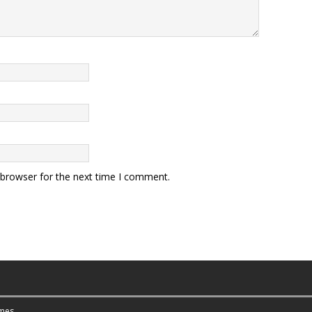
 browser for the next time I comment.
mes