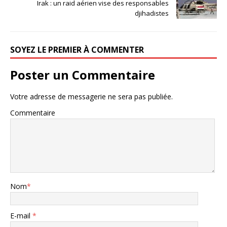
Irak : un raid aérien vise des responsables
djihadistes
SOYEZ LE PREMIER À COMMENTER
Poster un Commentaire
Votre adresse de messagerie ne sera pas publiée.
Commentaire
Nom
*
E-mail
*