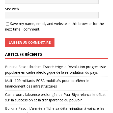
Site web
Save my name, email, and website in this browser for the
next time I comment.
ARTICLES RÉCENTS
Burkina Faso : Ibrahim Traoré érige la Révolution progressiste
populaire en cadre idéologique de la refondation du pays
Mali : 109 milliards FCFA mobilisés pour accélérer le
financement des infrastructures
Cameroun : l’absence prolongée de Paul Biya relance le débat
sur la succession et la transparence du pouvoir
Burkina Faso : L’armée affiche sa détermination à vaincre les