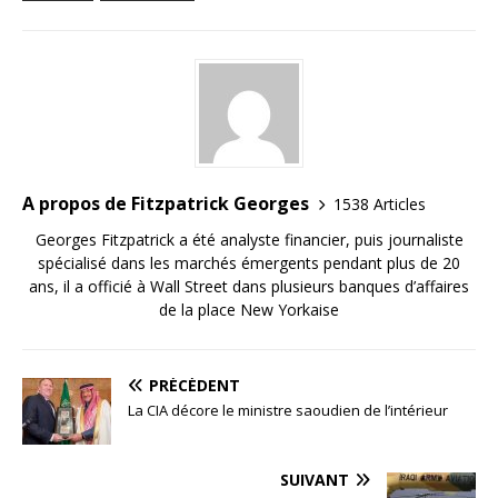
A propos de Fitzpatrick Georges
1538 Articles
Georges Fitzpatrick a été analyste financier, puis journaliste
spécialisé dans les marchés émergents pendant plus de 20
ans, il a officié à Wall Street dans plusieurs banques d’affaires
de la place New Yorkaise
PRÉCÉDENT
La CIA décore le ministre saoudien de l’intérieur
SUIVANT