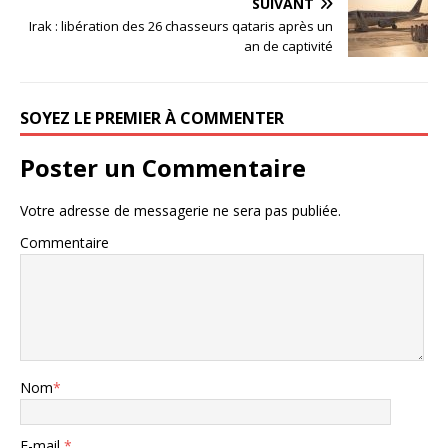
SUIVANT
Irak : libération des 26 chasseurs qataris après un
an de captivité
SOYEZ LE PREMIER À COMMENTER
Poster un Commentaire
Votre adresse de messagerie ne sera pas publiée.
Commentaire
Nom
*
E-mail
*