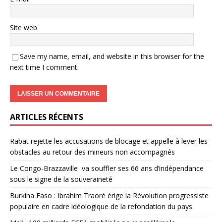
Site web
Save my name, email, and website in this browser for the
next time I comment.
ARTICLES RÉCENTS
Rabat rejette les accusations de blocage et appelle à lever les
obstacles au retour des mineurs non accompagnés
Le Congo-Brazzaville va souffler ses 66 ans d’indépendance
sous le signe de la souveraineté
Burkina Faso : Ibrahim Traoré érige la Révolution progressiste
populaire en cadre idéologique de la refondation du pays