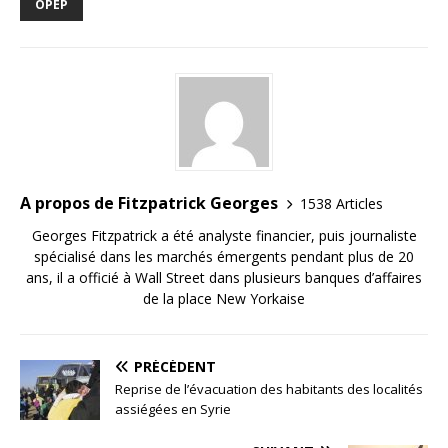
OPEP
A propos de Fitzpatrick Georges
1538 Articles
Georges Fitzpatrick a été analyste financier, puis journaliste
spécialisé dans les marchés émergents pendant plus de 20
ans, il a officié à Wall Street dans plusieurs banques d’affaires
de la place New Yorkaise
PRÉCÉDENT
Reprise de l’évacuation des habitants des localités
assiégées en Syrie