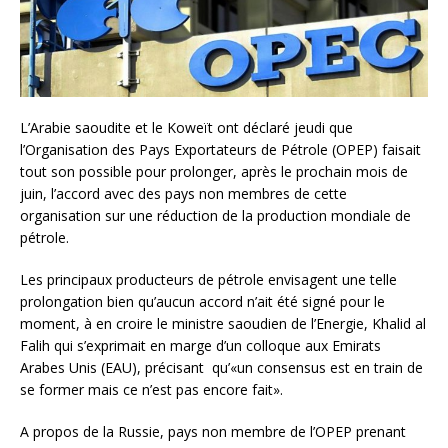
L’Arabie saoudite et le Koweït ont déclaré jeudi que
l’Organisation des Pays Exportateurs de Pétrole (OPEP) faisait
tout son possible pour prolonger, après le prochain mois de
juin, l’accord avec des pays non membres de cette
organisation sur une réduction de la production mondiale de
pétrole.
Les principaux producteurs de pétrole envisagent une telle
prolongation bien qu’aucun accord n’ait été signé pour le
moment, à en croire le ministre saoudien de l’Energie, Khalid al
Falih qui s’exprimait en marge d’un colloque aux Emirats
Arabes Unis (EAU), précisant qu’«un consensus est en train de
se former mais ce n’est pas encore fait».
A propos de la Russie, pays non membre de l’OPEP prenant