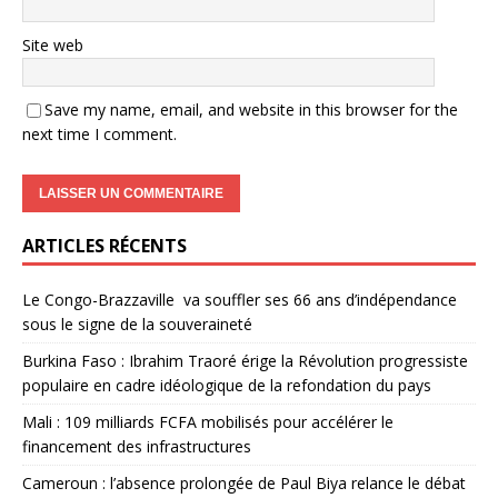
Site web
Save my name, email, and website in this browser for the
next time I comment.
ARTICLES RÉCENTS
Le Congo-Brazzaville va souffler ses 66 ans d’indépendance
sous le signe de la souveraineté
Burkina Faso : Ibrahim Traoré érige la Révolution progressiste
populaire en cadre idéologique de la refondation du pays
Mali : 109 milliards FCFA mobilisés pour accélérer le
financement des infrastructures
Cameroun : l’absence prolongée de Paul Biya relance le débat