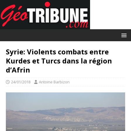
Syrie: Violents combats entre
Kurdes et Turcs dans la région
d’Afrin
24/01/2018
Antoine Barbizon