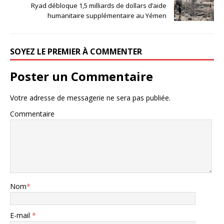
Ryad débloque 1,5 milliards de dollars d’aide
humanitaire supplémentaire au Yémen
SOYEZ LE PREMIER À COMMENTER
Poster un Commentaire
Votre adresse de messagerie ne sera pas publiée.
Commentaire
Nom
*
E-mail
*