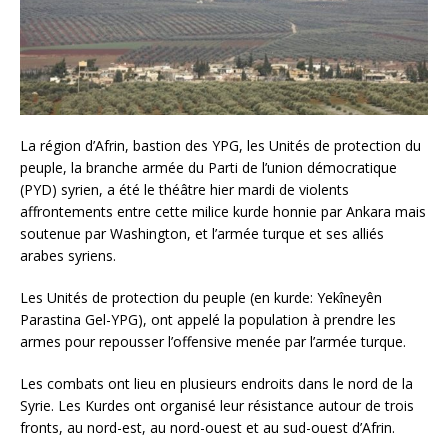
La région d’Afrin, bastion des YPG, les Unités de protection du
peuple, la branche armée du Parti de l’union démocratique
(PYD) syrien, a été le théâtre hier mardi de violents
affrontements entre cette milice kurde honnie par Ankara mais
soutenue par Washington, et l’armée turque et ses alliés
arabes syriens.
Les Unités de protection du peuple (en kurde: Yekîneyên
Parastina Gel-YPG), ont appelé la population à prendre les
armes pour repousser l’offensive menée par l’armée turque.
Les combats ont lieu en plusieurs endroits dans le nord de la
Syrie. Les Kurdes ont organisé leur résistance autour de trois
fronts, au nord-est, au nord-ouest et au sud-ouest d’Afrin.