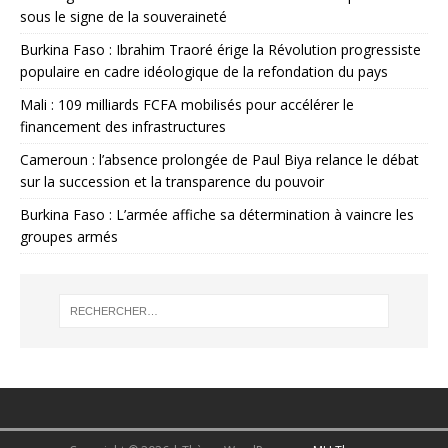
sous le signe de la souveraineté
Burkina Faso : Ibrahim Traoré érige la Révolution progressiste
populaire en cadre idéologique de la refondation du pays
Mali : 109 milliards FCFA mobilisés pour accélérer le
financement des infrastructures
Cameroun : l’absence prolongée de Paul Biya relance le débat
sur la succession et la transparence du pouvoir
Burkina Faso : L’armée affiche sa détermination à vaincre les
groupes armés