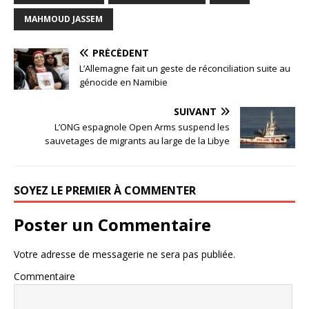
MAHMOUD JASSEM
PRÉCÉDENT
L’Allemagne fait un geste de réconciliation suite au
génocide en Namibie
SUIVANT
L’ONG espagnole Open Arms suspend les
sauvetages de migrants au large de la Libye
SOYEZ LE PREMIER À COMMENTER
Poster un Commentaire
Votre adresse de messagerie ne sera pas publiée.
Commentaire