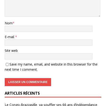
Nom
*
E-mail
*
Site web
Save my name, email, and website in this browser for the
next time I comment.
ARTICLES RÉCENTS
Le Congo-Brazzaville va souffler ses 66 ans d’indépendance