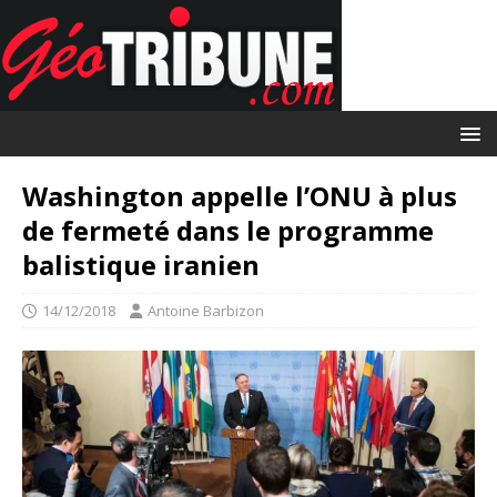
Washington appelle l’ONU à plus
de fermeté dans le programme
balistique iranien
14/12/2018
Antoine Barbizon