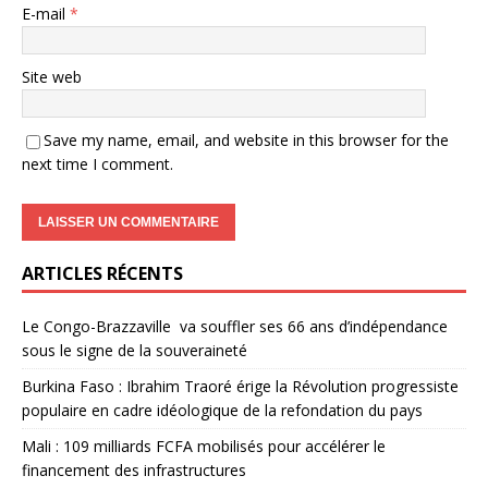
E-mail
*
Site web
Save my name, email, and website in this browser for the
next time I comment.
ARTICLES RÉCENTS
Le Congo-Brazzaville va souffler ses 66 ans d’indépendance
sous le signe de la souveraineté
Burkina Faso : Ibrahim Traoré érige la Révolution progressiste
populaire en cadre idéologique de la refondation du pays
Mali : 109 milliards FCFA mobilisés pour accélérer le
financement des infrastructures