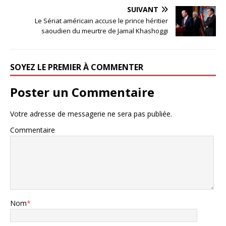
SUIVANT
Le Sénat américain accuse le prince héritier
saoudien du meurtre de Jamal Khashoggi
SOYEZ LE PREMIER À COMMENTER
Poster un Commentaire
Votre adresse de messagerie ne sera pas publiée.
Commentaire
Nom
*