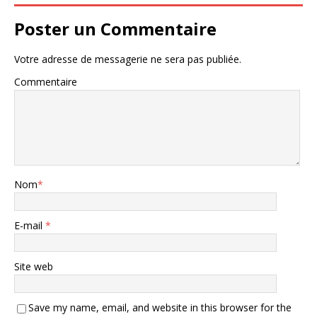
Poster un Commentaire
Votre adresse de messagerie ne sera pas publiée.
Commentaire
Nom
*
E-mail
*
Site web
Save my name, email, and website in this browser for the