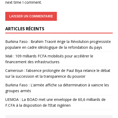
next time I comment.
ARTICLES RÉCENTS
Burkina Faso : Ibrahim Traoré érige la Révolution progressiste
populaire en cadre idéologique de la refondation du pays
Mali : 109 milliards FCFA mobilisés pour accélérer le
financement des infrastructures
Cameroun : l’absence prolongée de Paul Biya relance le débat
sur la succession et la transparence du pouvoir
Burkina Faso : L’armée affiche sa détermination à vaincre les
groupes armés
UEMOA : La BOAD met une enveloppe de 60,6 milliards de
F.CFA à la disposition de l’Etat nigérien