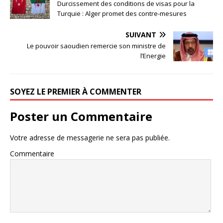
Durcissement des conditions de visas pour la
Turquie : Alger promet des contre-mesures
SUIVANT
Le pouvoir saoudien remercie son ministre de
l’Energie
SOYEZ LE PREMIER À COMMENTER
Poster un Commentaire
Votre adresse de messagerie ne sera pas publiée.
Commentaire