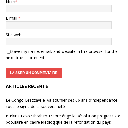
Nom
*
E-mail
*
Site web
Save my name, email, and website in this browser for the
next time I comment.
ARTICLES RÉCENTS
Le Congo-Brazzaville va souffler ses 66 ans d’indépendance
sous le signe de la souveraineté
Burkina Faso : Ibrahim Traoré érige la Révolution progressiste
populaire en cadre idéologique de la refondation du pays