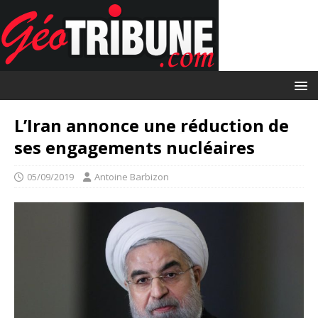
L’Iran annonce une réduction de
ses engagements nucléaires
05/09/2019
Antoine Barbizon