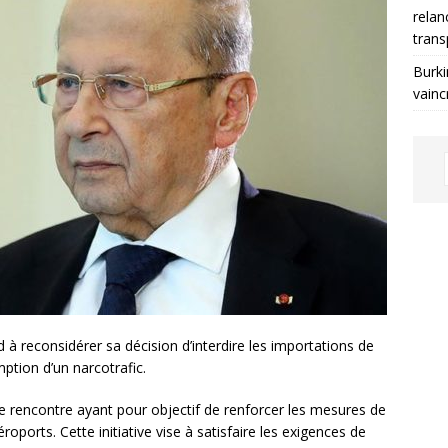
relan
trans
Burki
vainc
à reconsidérer sa décision d’interdire les importations de
mption d’un narcotrafic.
ne rencontre ayant pour objectif de renforcer les mesures de
éroports. Cette initiative vise à satisfaire les exigences de