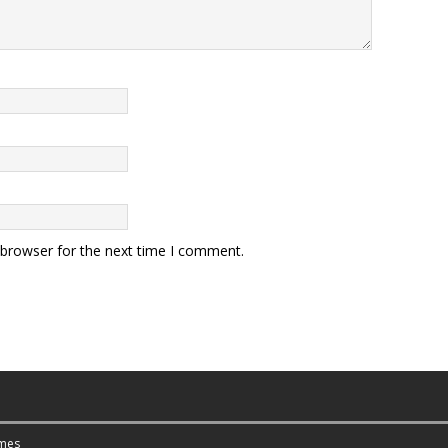
 browser for the next time I comment.
mes