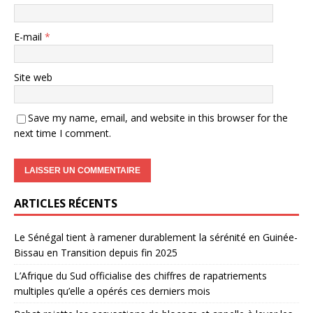
E-mail
*
Site web
Save my name, email, and website in this browser for the
next time I comment.
ARTICLES RÉCENTS
Le Sénégal tient à ramener durablement la sérénité en Guinée-
Bissau en Transition depuis fin 2025
L’Afrique du Sud officialise des chiffres de rapatriements
multiples qu’elle a opérés ces derniers mois