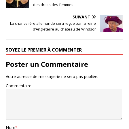
des droits des femmes
SUIVANT
La chancelière allemande sera reçue par la reine
d’Angleterre au château de Windsor
SOYEZ LE PREMIER À COMMENTER
Poster un Commentaire
Votre adresse de messagerie ne sera pas publiée.
Commentaire
Nom
*