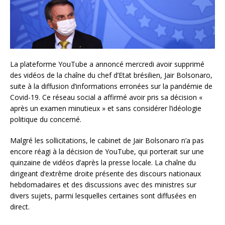
La plateforme YouTube a annoncé mercredi avoir supprimé
des vidéos de la chaîne du chef d’Etat brésilien, Jair Bolsonaro,
suite à la diffusion d’informations erronées sur la pandémie de
Covid-19. Ce réseau social a affirmé avoir pris sa décision «
après un examen minutieux » et sans considérer l’idéologie
politique du concerné.
Malgré les sollicitations, le cabinet de Jair Bolsonaro n’a pas
encore réagi à la décision de YouTube, qui porterait sur une
quinzaine de vidéos d’après la presse locale. La chaîne du
dirigeant d’extrême droite présente des discours nationaux
hebdomadaires et des discussions avec des ministres sur
divers sujets, parmi lesquelles certaines sont diffusées en
direct.