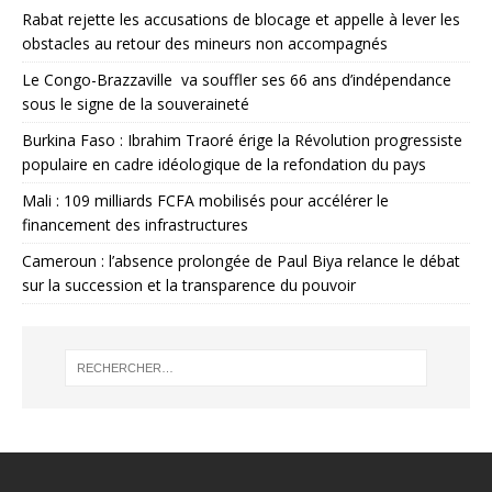
Rabat rejette les accusations de blocage et appelle à lever les
obstacles au retour des mineurs non accompagnés
Le Congo-Brazzaville va souffler ses 66 ans d’indépendance
sous le signe de la souveraineté
Burkina Faso : Ibrahim Traoré érige la Révolution progressiste
populaire en cadre idéologique de la refondation du pays
Mali : 109 milliards FCFA mobilisés pour accélérer le
financement des infrastructures
Cameroun : l’absence prolongée de Paul Biya relance le débat
sur la succession et la transparence du pouvoir