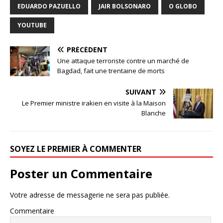
EDUARDO PAZUELLO
JAIR BOLSONARO
O GLOBO
YOUTUBE
PRÉCÉDENT
Une attaque terroriste contre un marché de
Bagdad, fait une trentaine de morts
SUIVANT
Le Premier ministre irakien en visite à la Maison
Blanche
SOYEZ LE PREMIER À COMMENTER
Poster un Commentaire
Votre adresse de messagerie ne sera pas publiée.
Commentaire