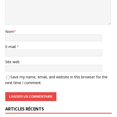
Nom
*
E-mail
*
Site web
Save my name, email, and website in this browser for the
next time I comment.
ARTICLES RÉCENTS