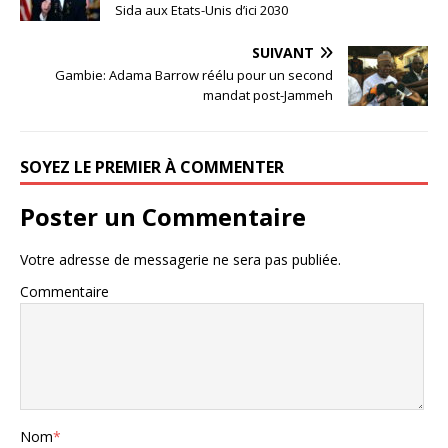
Sida aux Etats-Unis d’ici 2030
SUIVANT
Gambie: Adama Barrow réélu pour un second
mandat post-Jammeh
SOYEZ LE PREMIER À COMMENTER
Poster un Commentaire
Votre adresse de messagerie ne sera pas publiée.
Commentaire
Nom
*