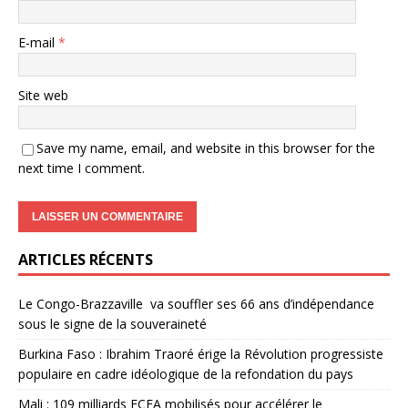
E-mail
*
Site web
Save my name, email, and website in this browser for the
next time I comment.
ARTICLES RÉCENTS
Le Congo-Brazzaville va souffler ses 66 ans d’indépendance
sous le signe de la souveraineté
Burkina Faso : Ibrahim Traoré érige la Révolution progressiste
populaire en cadre idéologique de la refondation du pays
Mali : 109 milliards FCFA mobilisés pour accélérer le