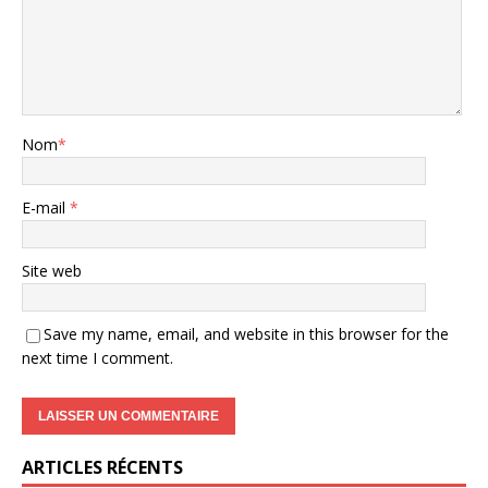
Nom
*
E-mail
*
Site web
Save my name, email, and website in this browser for the
next time I comment.
ARTICLES RÉCENTS