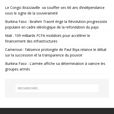
Le Congo-Brazzaville va souffler ses 66 ans d’indépendance
sous le signe de la souveraineté
Burkina Faso : Ibrahim Traoré érige la Révolution progressiste
populaire en cadre idéologique de la refondation du pays
Mali : 109 milliards FCFA mobilisés pour accélérer le
financement des infrastructures
Cameroun : l’absence prolongée de Paul Biya relance le débat
sur la succession et la transparence du pouvoir
Burkina Faso : L’armée affiche sa détermination à vaincre les
groupes armés