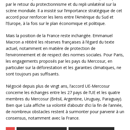
par le retour du protectionnisme et du repli unilatéral sur la
scène mondiale. Il a insisté sur l’importance stratégique de cet
accord pour renforcer les liens entre l’Amérique du Sud et
l’Europe, à la fois sur le plan économique et politique.
Mais la position de la France reste inchangée. Emmanuel
Macron a réitéré les réserves françaises à l’égard du texte
actuel, notamment en matière de protection de
l’environnement et de respect des normes sociales. Pour Paris,
les engagements proposés par les pays du Mercosur, en
particulier sur la déforestation et les garanties climatiques, ne
sont toujours pas suffisants.
Négocié depuis plus de vingt ans, l’accord UE-Mercosur
concerne les échanges entre les 27 pays de l’UE et les quatre
membres du Mercosur (Brésil, Argentine, Uruguay, Paraguay).
Bien que Lula affiche sa volonté d’aboutir d’ici la fin de l’année,
de nombreux obstacles restent à surmonter pour parvenir à un
consensus, notamment avec la France.