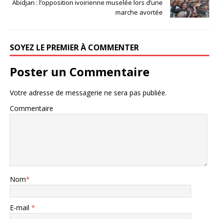
Abidjan : l’opposition ivoirienne muselée lors d’une
marche avortée
SOYEZ LE PREMIER À COMMENTER
Poster un Commentaire
Votre adresse de messagerie ne sera pas publiée.
Commentaire
Nom
*
E-mail
*