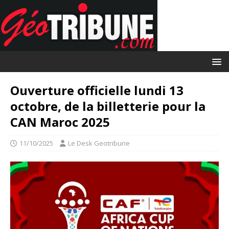
Ouverture officielle lundi 13
octobre, de la billetterie pour la
CAN Maroc 2025
11/10/2025
Le Desk Geotribune