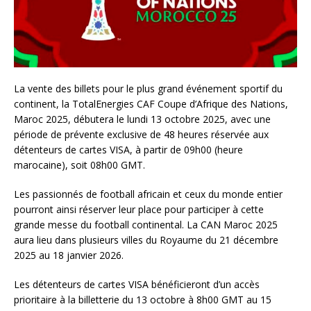
La vente des billets pour le plus grand événement sportif du
continent, la TotalEnergies CAF Coupe d’Afrique des Nations,
Maroc 2025, débutera le lundi 13 octobre 2025, avec une
période de prévente exclusive de 48 heures réservée aux
détenteurs de cartes VISA, à partir de 09h00 (heure
marocaine), soit 08h00 GMT.
Les passionnés de football africain et ceux du monde entier
pourront ainsi réserver leur place pour participer à cette
grande messe du football continental. La CAN Maroc 2025
aura lieu dans plusieurs villes du Royaume du 21 décembre
2025 au 18 janvier 2026.
Les détenteurs de cartes VISA bénéficieront d’un accès
prioritaire à la billetterie du 13 octobre à 8h00 GMT au 15