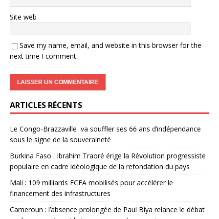
Site web
Save my name, email, and website in this browser for the
next time I comment.
ARTICLES RÉCENTS
Le Congo-Brazzaville va souffler ses 66 ans d’indépendance
sous le signe de la souveraineté
Burkina Faso : Ibrahim Traoré érige la Révolution progressiste
populaire en cadre idéologique de la refondation du pays
Mali : 109 milliards FCFA mobilisés pour accélérer le
financement des infrastructures
Cameroun : l’absence prolongée de Paul Biya relance le débat