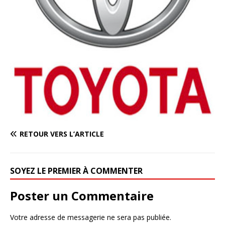
RETOUR VERS L’ARTICLE
SOYEZ LE PREMIER À COMMENTER
Poster un Commentaire
Votre adresse de messagerie ne sera pas publiée.