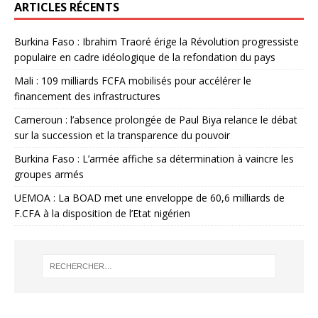
ARTICLES RÉCENTS
Burkina Faso : Ibrahim Traoré érige la Révolution progressiste
populaire en cadre idéologique de la refondation du pays
Mali : 109 milliards FCFA mobilisés pour accélérer le
financement des infrastructures
Cameroun : l’absence prolongée de Paul Biya relance le débat
sur la succession et la transparence du pouvoir
Burkina Faso : L’armée affiche sa détermination à vaincre les
groupes armés
UEMOA : La BOAD met une enveloppe de 60,6 milliards de
F.CFA à la disposition de l’Etat nigérien