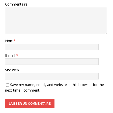
Commentaire
Nom
*
E-mail
*
Site web
Save my name, email, and website in this browser for the
next time I comment.