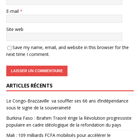
E-mail
*
Site web
Save my name, email, and website in this browser for the
next time I comment.
ARTICLES RÉCENTS
Le Congo-Brazzaville va souffler ses 66 ans d’indépendance
sous le signe de la souveraineté
Burkina Faso : Ibrahim Traoré érige la Révolution progressiste
populaire en cadre idéologique de la refondation du pays
Mali : 109 milliards FCFA mobilisés pour accélérer le