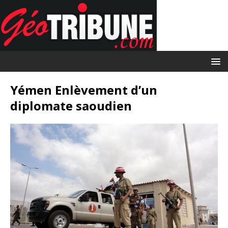
Yémen Enlèvement d’un
diplomate saoudien