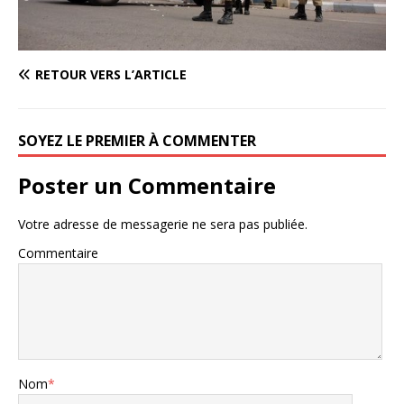
RETOUR VERS L’ARTICLE
SOYEZ LE PREMIER À COMMENTER
Poster un Commentaire
Votre adresse de messagerie ne sera pas publiée.
Commentaire
Nom
*