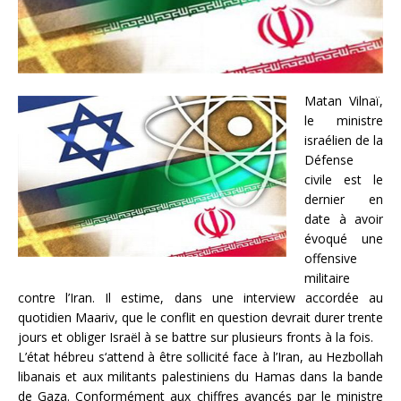
Matan Vilnaï,
le ministre
israélien de la
Défense
civile est le
dernier en
date à avoir
évoqué une
offensive
militaire
contre l’Iran. Il estime, dans une interview accordée au
quotidien Maariv, que le conflit en question devrait durer trente
jours et obliger Israël à se battre sur plusieurs fronts à la fois.
L’état hébreu s‘attend à être sollicité face à l’Iran, au Hezbollah
libanais et aux militants palestiniens du Hamas dans la bande
de Gaza. Conformément aux chiffres avancés par le ministre