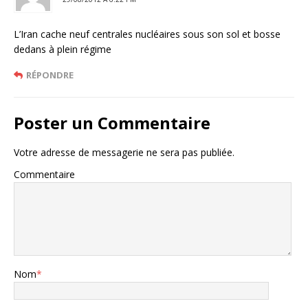
L’Iran cache neuf centrales nucléaires sous son sol et bosse
dedans à plein régime
RÉPONDRE
Poster un Commentaire
Votre adresse de messagerie ne sera pas publiée.
Commentaire
Nom
*