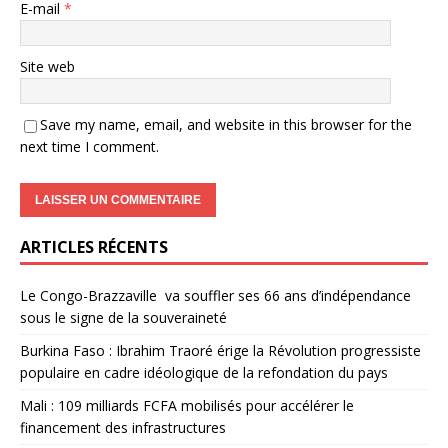
E-mail
*
Site web
Save my name, email, and website in this browser for the
next time I comment.
ARTICLES RÉCENTS
Le Congo-Brazzaville va souffler ses 66 ans d’indépendance
sous le signe de la souveraineté
Burkina Faso : Ibrahim Traoré érige la Révolution progressiste
populaire en cadre idéologique de la refondation du pays
Mali : 109 milliards FCFA mobilisés pour accélérer le
financement des infrastructures