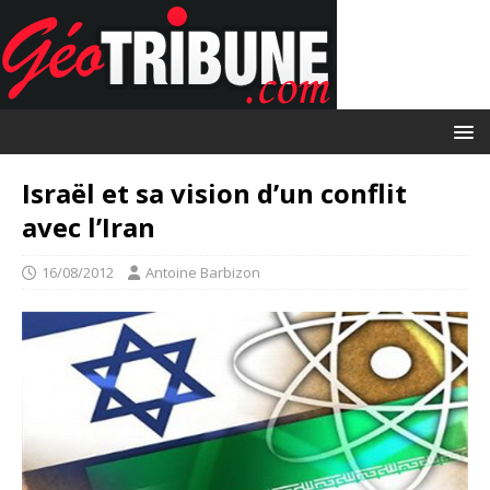
Israël et sa vision d’un conflit
avec l’Iran
16/08/2012
Antoine Barbizon