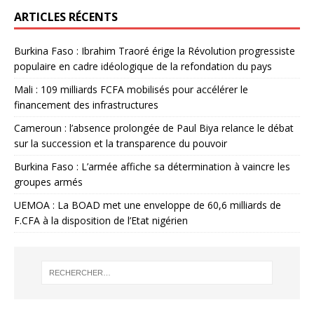
ARTICLES RÉCENTS
Burkina Faso : Ibrahim Traoré érige la Révolution progressiste
populaire en cadre idéologique de la refondation du pays
Mali : 109 milliards FCFA mobilisés pour accélérer le
financement des infrastructures
Cameroun : l’absence prolongée de Paul Biya relance le débat
sur la succession et la transparence du pouvoir
Burkina Faso : L’armée affiche sa détermination à vaincre les
groupes armés
UEMOA : La BOAD met une enveloppe de 60,6 milliards de
F.CFA à la disposition de l’Etat nigérien