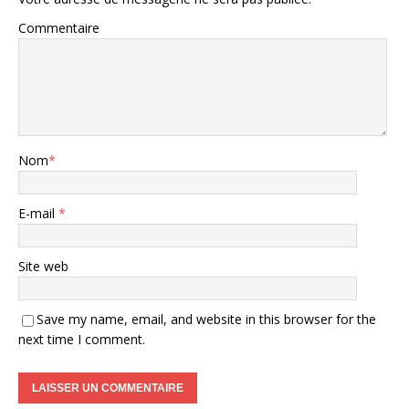
Commentaire
Nom
*
E-mail
*
Site web
Save my name, email, and website in this browser for the
next time I comment.