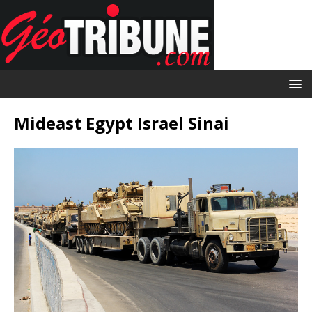
Mideast Egypt Israel Sinai