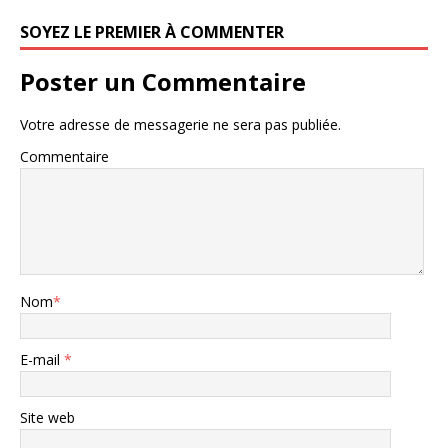
SOYEZ LE PREMIER À COMMENTER
Poster un Commentaire
Votre adresse de messagerie ne sera pas publiée.
Commentaire
Nom
*
E-mail
*
Site web