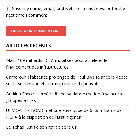
Save my name, email, and website in this browser for the
next time I comment.
ARTICLES RÉCENTS
Mali : 109 milliards FCFA mobilisés pour accélérer le
financement des infrastructures
Cameroun : l’absence prolongée de Paul Biya relance le débat
sur la succession et la transparence du pouvoir
Burkina Faso : L’armée affiche sa détermination à vaincre les
groupes armés
UEMOA : La BOAD met une enveloppe de 60,6 milliards de
F.CFA à la disposition de l’Etat nigérien
Le Tchad justifie son retrait de la CPI