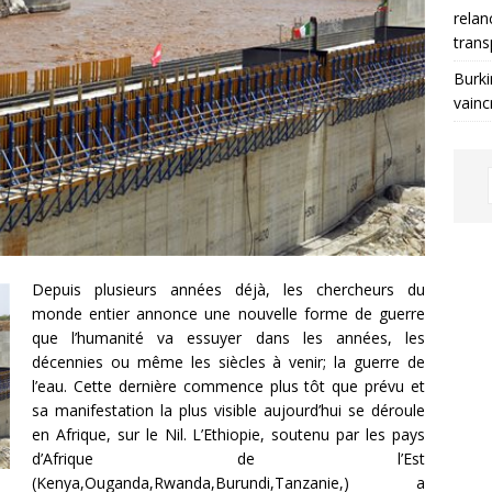
relan
trans
Burki
vainc
Depuis plusieurs années déjà, les chercheurs du
monde entier annonce une nouvelle forme de guerre
que l’humanité va essuyer dans les années, les
décennies ou même les siècles à venir; la guerre de
l’eau. Cette dernière commence plus tôt que prévu et
sa manifestation la plus visible aujourd’hui se déroule
en Afrique, sur le Nil. L’Ethiopie, soutenu par les pays
d’Afrique de l’Est
(Kenya,Ouganda,Rwanda,Burundi,Tanzanie,) a