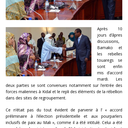
Après 10
jours d’âpres
discussions,
Bamako et
les rebelles
touaregs se
sont enfin
mis d’accord
mardi. Les
deux parties se sont convenues notamment sur l’entrée des
forces maliennes à Kidal et le repli des éléments de la rébellion
dans des sites de regroupement.
Ce n’était pas du tout évident de parvenir à l’ « accord
préliminaire à l’élection présidentielle et aux pourparlers
inclusifs de paix au Mali », comme il a été intitulé. Celui a été