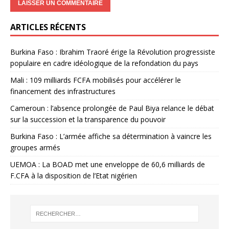
ARTICLES RÉCENTS
Burkina Faso : Ibrahim Traoré érige la Révolution progressiste
populaire en cadre idéologique de la refondation du pays
Mali : 109 milliards FCFA mobilisés pour accélérer le
financement des infrastructures
Cameroun : l’absence prolongée de Paul Biya relance le débat
sur la succession et la transparence du pouvoir
Burkina Faso : L’armée affiche sa détermination à vaincre les
groupes armés
UEMOA : La BOAD met une enveloppe de 60,6 milliards de
F.CFA à la disposition de l’Etat nigérien