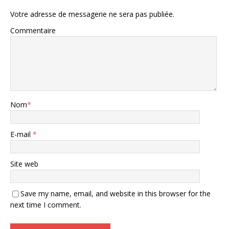
Votre adresse de messagerie ne sera pas publiée.
Commentaire
Nom
*
E-mail
*
Site web
Save my name, email, and website in this browser for the
next time I comment.