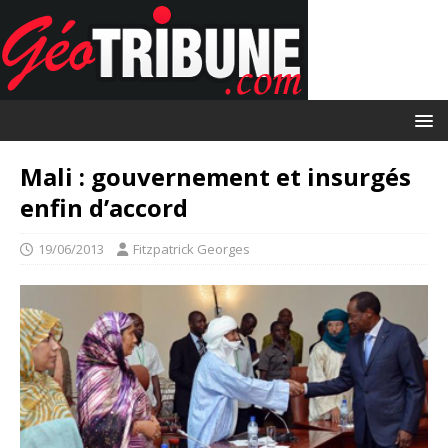
Mali : gouvernement et insurgés
enfin d’accord
19/06/2013
Fitzpatrick Georges