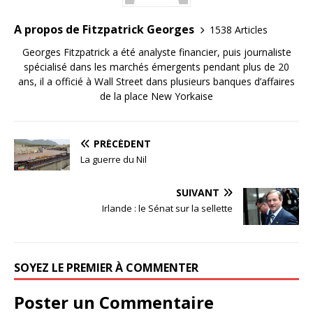
A propos de Fitzpatrick Georges
1538 Articles
Georges Fitzpatrick a été analyste financier, puis journaliste
spécialisé dans les marchés émergents pendant plus de 20
ans, il a officié à Wall Street dans plusieurs banques d’affaires
de la place New Yorkaise
PRÉCÉDENT
La guerre du Nil
SUIVANT
Irlande : le Sénat sur la sellette
SOYEZ LE PREMIER À COMMENTER
Poster un Commentaire