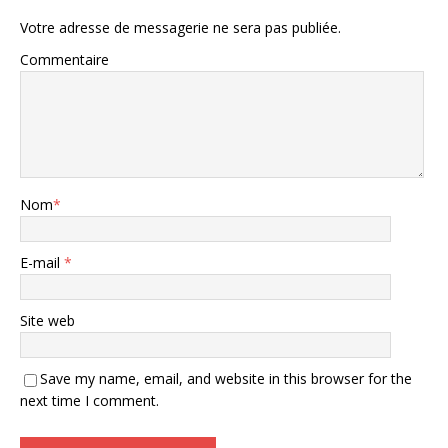
Votre adresse de messagerie ne sera pas publiée.
Commentaire
Nom
*
E-mail
*
Site web
Save my name, email, and website in this browser for the
next time I comment.