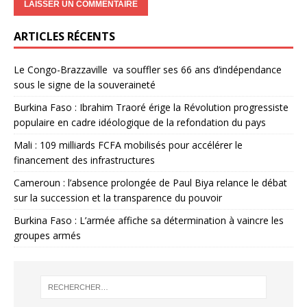
ARTICLES RÉCENTS
Le Congo-Brazzaville va souffler ses 66 ans d’indépendance
sous le signe de la souveraineté
Burkina Faso : Ibrahim Traoré érige la Révolution progressiste
populaire en cadre idéologique de la refondation du pays
Mali : 109 milliards FCFA mobilisés pour accélérer le
financement des infrastructures
Cameroun : l’absence prolongée de Paul Biya relance le débat
sur la succession et la transparence du pouvoir
Burkina Faso : L’armée affiche sa détermination à vaincre les
groupes armés