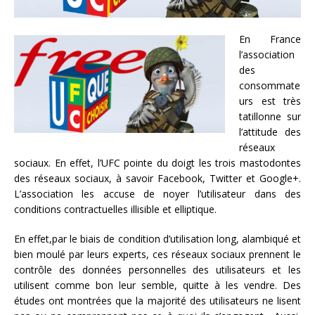
En France
l’association
des
consommate
urs est très
tatillonne sur
l’attitude des
réseaux
sociaux. En effet, l’UFC pointe du doigt les trois mastodontes
des réseaux sociaux, à savoir Facebook, Twitter et Google+.
L’association les accuse de noyer l’utilisateur dans des
conditions contractuelles illisible et elliptique.
En effet,par le biais de condition d’utilisation long, alambiqué et
bien moulé par leurs experts, ces réseaux sociaux prennent le
contrôle des données personnelles des utilisateurs et les
utilisent comme bon leur semble, quitte à les vendre. Des
études ont montrées que la majorité des utilisateurs ne lisent