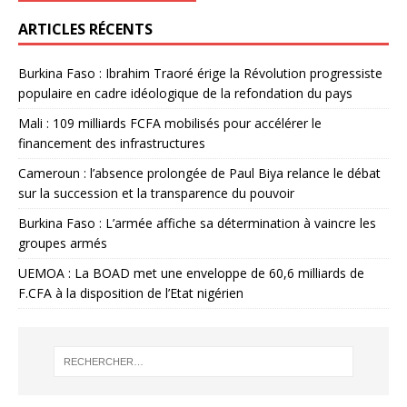
ARTICLES RÉCENTS
Burkina Faso : Ibrahim Traoré érige la Révolution progressiste
populaire en cadre idéologique de la refondation du pays
Mali : 109 milliards FCFA mobilisés pour accélérer le
financement des infrastructures
Cameroun : l’absence prolongée de Paul Biya relance le débat
sur la succession et la transparence du pouvoir
Burkina Faso : L’armée affiche sa détermination à vaincre les
groupes armés
UEMOA : La BOAD met une enveloppe de 60,6 milliards de
F.CFA à la disposition de l’Etat nigérien