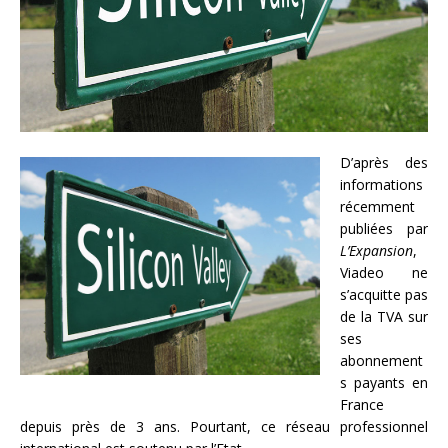
D’après des
informations
récemment
publiées par
L’Expansion
,
Viadeo ne
s’acquitte pas
de la TVA sur
ses
abonnement
s payants en
France
depuis près de 3 ans. Pourtant, ce réseau professionnel