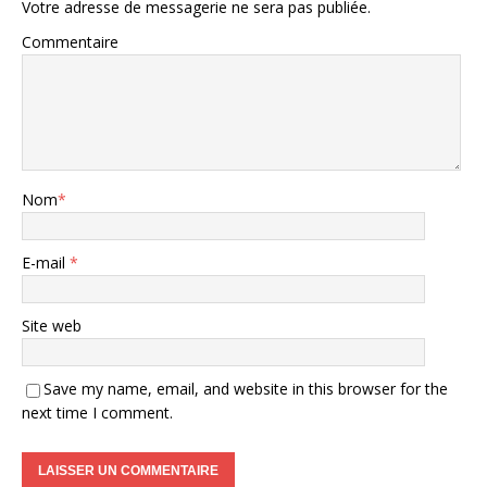
Votre adresse de messagerie ne sera pas publiée.
Commentaire
Nom
*
E-mail
*
Site web
Save my name, email, and website in this browser for the
next time I comment.