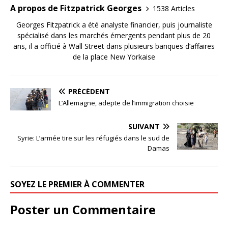
A propos de Fitzpatrick Georges
1538 Articles
Georges Fitzpatrick a été analyste financier, puis journaliste
spécialisé dans les marchés émergents pendant plus de 20
ans, il a officié à Wall Street dans plusieurs banques d’affaires
de la place New Yorkaise
PRÉCÉDENT
L’Allemagne, adepte de l’immigration choisie
SUIVANT
Syrie: L’armée tire sur les réfugiés dans le sud de
Damas
SOYEZ LE PREMIER À COMMENTER
Poster un Commentaire