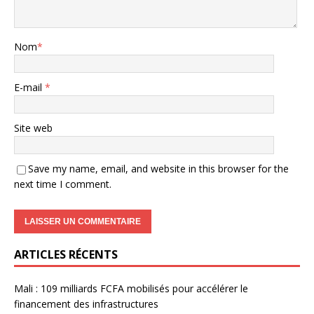
Nom
*
E-mail
*
Site web
Save my name, email, and website in this browser for the
next time I comment.
ARTICLES RÉCENTS
Mali : 109 milliards FCFA mobilisés pour accélérer le
financement des infrastructures