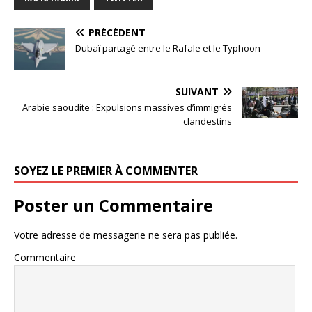
PRÉCÉDENT
Dubaï partagé entre le Rafale et le Typhoon
SUIVANT
Arabie saoudite : Expulsions massives d’immigrés
clandestins
SOYEZ LE PREMIER À COMMENTER
Poster un Commentaire
Votre adresse de messagerie ne sera pas publiée.
Commentaire