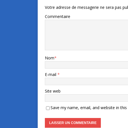
Votre adresse de messagerie ne sera pas pub
Commentaire
Nom
*
E-mail
*
Site web
Save my name, email, and website in this