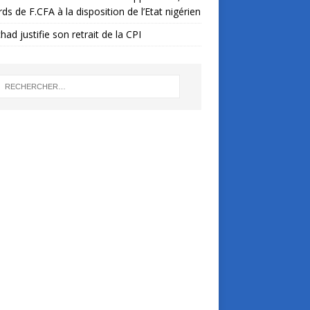
ards de F.CFA à la disposition de l’Etat nigérien
had justifie son retrait de la CPI