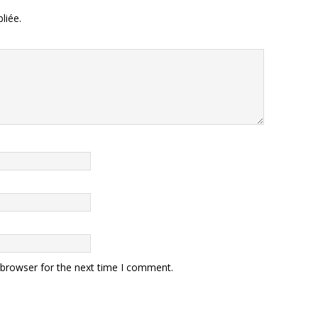
liée.
 browser for the next time I comment.