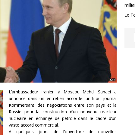
milli
Le Tc
L’ambassadeur iranien à Moscou Mehdi Sanaei a
annoncé dans un entretien accordé lundi au journal
Kommersant, des négociations entre son pays et la
Russie pour la construction d’un nouveau réacteur
nucléaire en échange de pétrole dans le cadre d’un
vaste accord commercial.
A quelques jours de l’ouverture de nouvelles