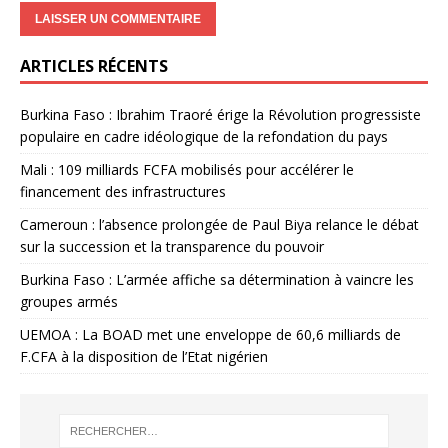
ARTICLES RÉCENTS
Burkina Faso : Ibrahim Traoré érige la Révolution progressiste
populaire en cadre idéologique de la refondation du pays
Mali : 109 milliards FCFA mobilisés pour accélérer le
financement des infrastructures
Cameroun : l’absence prolongée de Paul Biya relance le débat
sur la succession et la transparence du pouvoir
Burkina Faso : L’armée affiche sa détermination à vaincre les
groupes armés
UEMOA : La BOAD met une enveloppe de 60,6 milliards de
F.CFA à la disposition de l’Etat nigérien