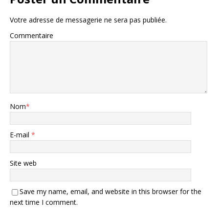
Votre adresse de messagerie ne sera pas publiée.
Commentaire
Nom
*
E-mail
*
Site web
Save my name, email, and website in this browser for the
next time I comment.