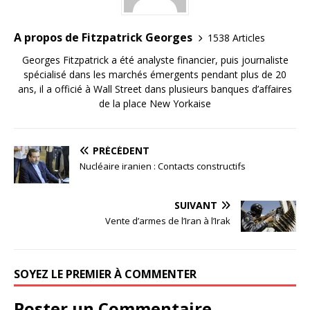
A propos de Fitzpatrick Georges
1538 Articles
Georges Fitzpatrick a été analyste financier, puis journaliste
spécialisé dans les marchés émergents pendant plus de 20
ans, il a officié à Wall Street dans plusieurs banques d’affaires
de la place New Yorkaise
PRÉCÉDENT
Nucléaire iranien : Contacts constructifs
SUIVANT
Vente d’armes de l’Iran à l’Irak
SOYEZ LE PREMIER À COMMENTER
Poster un Commentaire