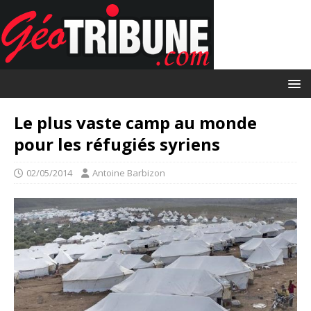
Le plus vaste camp au monde
pour les réfugiés syriens
02/05/2014
Antoine Barbizon