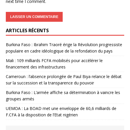
next time I comment.
ARTICLES RÉCENTS
Burkina Faso : Ibrahim Traoré érige la Révolution progressiste
populaire en cadre idéologique de la refondation du pays
Mali : 109 milliards FCFA mobilisés pour accélérer le
financement des infrastructures
Cameroun : l’absence prolongée de Paul Biya relance le débat
sur la succession et la transparence du pouvoir
Burkina Faso : L’armée affiche sa détermination à vaincre les
groupes armés
UEMOA : La BOAD met une enveloppe de 60,6 milliards de
F.CFA à la disposition de l’Etat nigérien