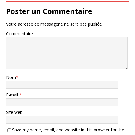
Poster un Commentaire
Votre adresse de messagerie ne sera pas publiée.
Commentaire
Nom
*
E-mail
*
Site web
Save my name, email, and website in this browser for the