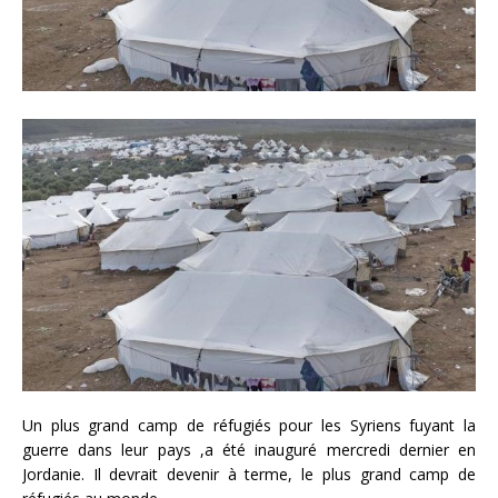
Un plus grand camp de réfugiés pour les Syriens fuyant la
guerre dans leur pays ,a été inauguré mercredi dernier en
Jordanie. Il devrait devenir à terme, le plus grand camp de