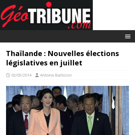
Thaïlande : Nouvelles élections
législatives en juillet
02/05/2014
Antoine Barbizon