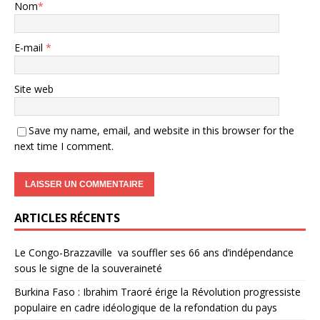
Nom
*
E-mail
*
Site web
Save my name, email, and website in this browser for the
next time I comment.
ARTICLES RÉCENTS
Le Congo-Brazzaville va souffler ses 66 ans d’indépendance
sous le signe de la souveraineté
Burkina Faso : Ibrahim Traoré érige la Révolution progressiste
populaire en cadre idéologique de la refondation du pays