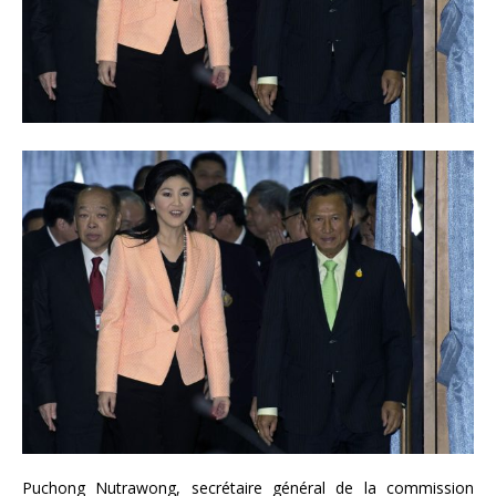
Puchong Nutrawong, secrétaire général de la commission