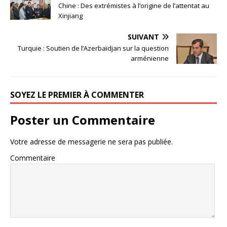
Chine : Des extrémistes à l’origine de l’attentat au
Xinjiang
SUIVANT
Turquie : Soutien de l’Azerbaïdjan sur la question
arménienne
SOYEZ LE PREMIER À COMMENTER
Poster un Commentaire
Votre adresse de messagerie ne sera pas publiée.
Commentaire