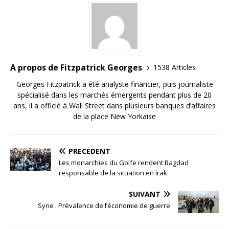
A propos de Fitzpatrick Georges
1538 Articles
Georges Fitzpatrick a été analyste financier, puis journaliste
spécialisé dans les marchés émergents pendant plus de 20
ans, il a officié à Wall Street dans plusieurs banques d’affaires
de la place New Yorkaise
PRÉCÉDENT
Les monarchies du Golfe rendent Bagdad
responsable de la situation en Irak
SUIVANT
Syrie : Prévalence de l’économie de guerre