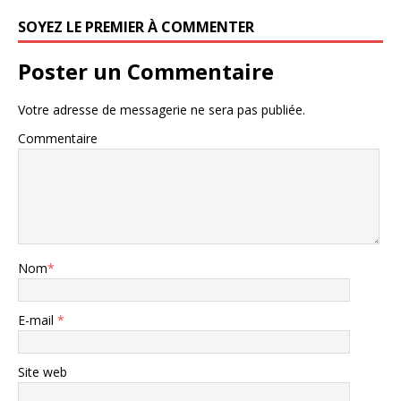
SOYEZ LE PREMIER À COMMENTER
Poster un Commentaire
Votre adresse de messagerie ne sera pas publiée.
Commentaire
Nom
*
E-mail
*
Site web