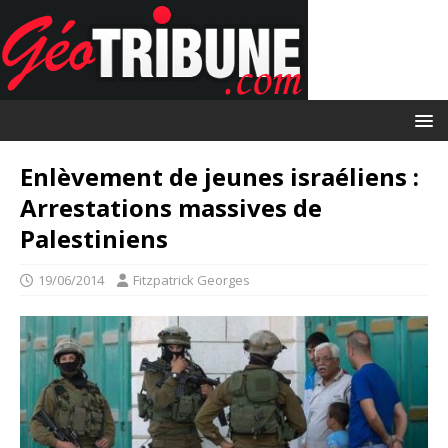
Enlèvement de jeunes israéliens :
Arrestations massives de
Palestiniens
19/06/2014
Fitzpatrick Georges