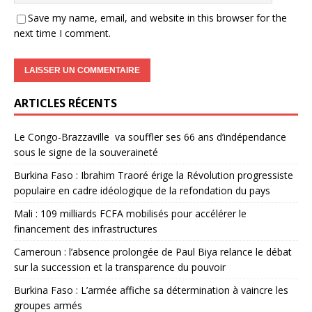
Save my name, email, and website in this browser for the
next time I comment.
ARTICLES RÉCENTS
Le Congo-Brazzaville va souffler ses 66 ans d’indépendance
sous le signe de la souveraineté
Burkina Faso : Ibrahim Traoré érige la Révolution progressiste
populaire en cadre idéologique de la refondation du pays
Mali : 109 milliards FCFA mobilisés pour accélérer le
financement des infrastructures
Cameroun : l’absence prolongée de Paul Biya relance le débat
sur la succession et la transparence du pouvoir
Burkina Faso : L’armée affiche sa détermination à vaincre les
groupes armés