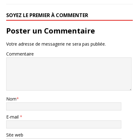
SOYEZ LE PREMIER À COMMENTER
Poster un Commentaire
Votre adresse de messagerie ne sera pas publiée.
Commentaire
Nom
*
E-mail
*
Site web