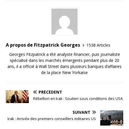
A propos de Fitzpatrick Georges
1538 Articles
Georges Fitzpatrick a été analyste financier, puis journaliste
spécialisé dans les marchés émergents pendant plus de 20
ans, il a officié à Wall Street dans plusieurs banques d’affaires
de la place New Yorkaise
PRÉCÉDENT
Rébellion en Irak : Soutien sous conditions des USA
SUIVANT
Irak : Arrivée des premiers conseillers militaires US