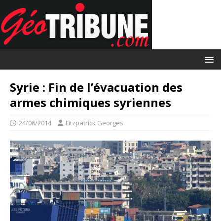
Syrie : Fin de l’évacuation des
armes chimiques syriennes
24/06/2014
Fitzpatrick Georges