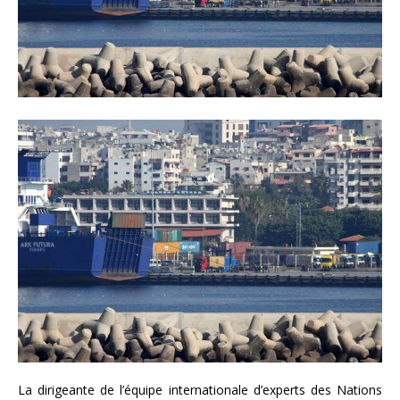
La dirigeante de l’équipe internationale d’experts des Nations