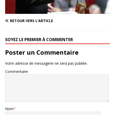
RETOUR VERS L’ARTICLE
SOYEZ LE PREMIER À COMMENTER
Poster un Commentaire
Votre adresse de messagerie ne sera pas publiée.
Commentaire
Nom
*