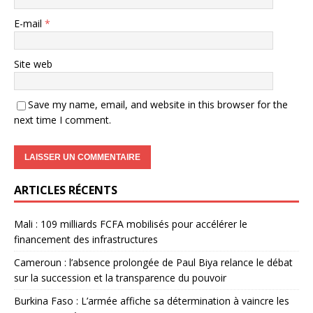
E-mail
*
Site web
Save my name, email, and website in this browser for the
next time I comment.
ARTICLES RÉCENTS
Mali : 109 milliards FCFA mobilisés pour accélérer le
financement des infrastructures
Cameroun : l’absence prolongée de Paul Biya relance le débat
sur la succession et la transparence du pouvoir
Burkina Faso : L’armée affiche sa détermination à vaincre les