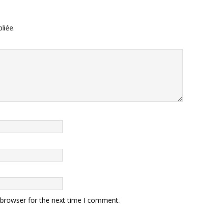
liée.
 browser for the next time I comment.