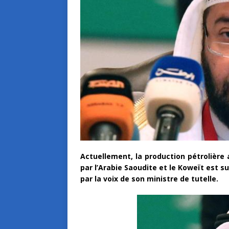
Actuellement, la production pétrolière
par l’Arabie Saoudite et le Koweït est s
par la voix de son ministre de tutelle.