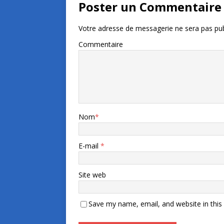
Poster un Commentaire
Votre adresse de messagerie ne sera pas pub
Commentaire
Nom
*
E-mail
*
Site web
Save my name, email, and website in this