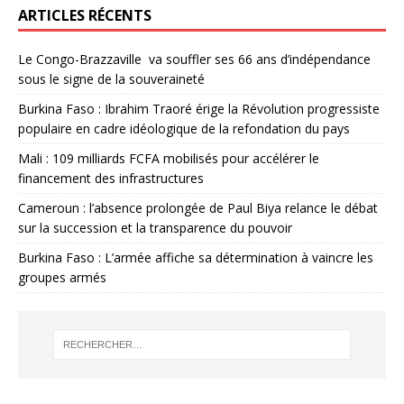
ARTICLES RÉCENTS
Le Congo-Brazzaville va souffler ses 66 ans d’indépendance
sous le signe de la souveraineté
Burkina Faso : Ibrahim Traoré érige la Révolution progressiste
populaire en cadre idéologique de la refondation du pays
Mali : 109 milliards FCFA mobilisés pour accélérer le
financement des infrastructures
Cameroun : l’absence prolongée de Paul Biya relance le débat
sur la succession et la transparence du pouvoir
Burkina Faso : L’armée affiche sa détermination à vaincre les
groupes armés