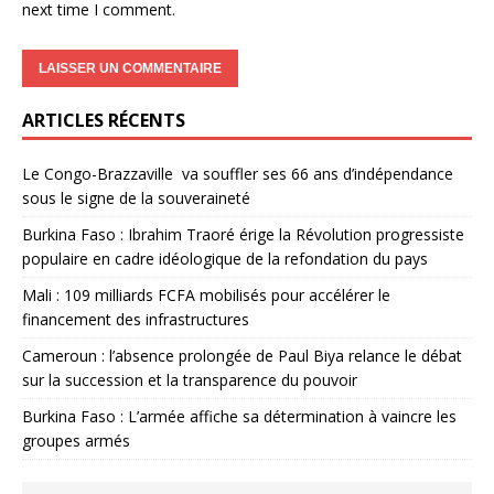
next time I comment.
ARTICLES RÉCENTS
Le Congo-Brazzaville va souffler ses 66 ans d’indépendance
sous le signe de la souveraineté
Burkina Faso : Ibrahim Traoré érige la Révolution progressiste
populaire en cadre idéologique de la refondation du pays
Mali : 109 milliards FCFA mobilisés pour accélérer le
financement des infrastructures
Cameroun : l’absence prolongée de Paul Biya relance le débat
sur la succession et la transparence du pouvoir
Burkina Faso : L’armée affiche sa détermination à vaincre les
groupes armés