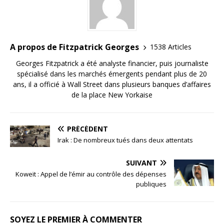
A propos de Fitzpatrick Georges
1538 Articles
Georges Fitzpatrick a été analyste financier, puis journaliste
spécialisé dans les marchés émergents pendant plus de 20
ans, il a officié à Wall Street dans plusieurs banques d’affaires
de la place New Yorkaise
PRÉCÉDENT
Irak : De nombreux tués dans deux attentats
SUIVANT
Koweït : Appel de l’émir au contrôle des dépenses
publiques
SOYEZ LE PREMIER À COMMENTER