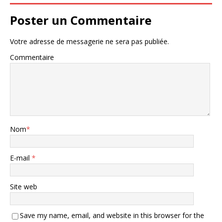
Poster un Commentaire
Votre adresse de messagerie ne sera pas publiée.
Commentaire
Nom
*
E-mail
*
Site web
Save my name, email, and website in this browser for the