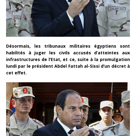
Désormais, les tribunaux militaires égyptiens sont
habilités à juger les civils accusés d’atteintes aux
infrastructures de l’Etat, et ce, suite à la promulgation
lundi par le président Abdel Fattah al-Sissi d’un décret à
cet effet.