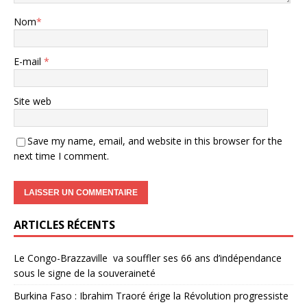
Nom
*
E-mail
*
Site web
Save my name, email, and website in this browser for the
next time I comment.
ARTICLES RÉCENTS
Le Congo-Brazzaville va souffler ses 66 ans d’indépendance
sous le signe de la souveraineté
Burkina Faso : Ibrahim Traoré érige la Révolution progressiste