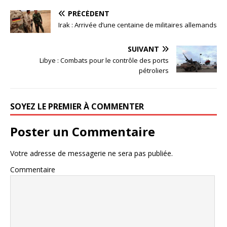
PRÉCÉDENT
Irak : Arrivée d’une centaine de militaires allemands
SUIVANT
Libye : Combats pour le contrôle des ports
pétroliers
SOYEZ LE PREMIER À COMMENTER
Poster un Commentaire
Votre adresse de messagerie ne sera pas publiée.
Commentaire