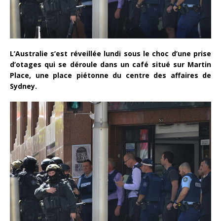
L’Australie s’est réveillée lundi sous le choc d’une prise
d’otages qui se déroule dans un café situé sur Martin
Place, une place piétonne du centre des affaires de
Sydney.