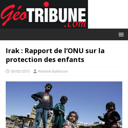
Irak : Rapport de l’ONU sur la
protection des enfants
05/02/2015
Antoine Barbizon