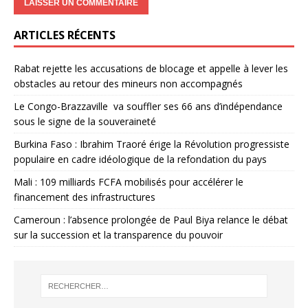
ARTICLES RÉCENTS
Rabat rejette les accusations de blocage et appelle à lever les
obstacles au retour des mineurs non accompagnés
Le Congo-Brazzaville va souffler ses 66 ans d’indépendance
sous le signe de la souveraineté
Burkina Faso : Ibrahim Traoré érige la Révolution progressiste
populaire en cadre idéologique de la refondation du pays
Mali : 109 milliards FCFA mobilisés pour accélérer le
financement des infrastructures
Cameroun : l’absence prolongée de Paul Biya relance le débat
sur la succession et la transparence du pouvoir