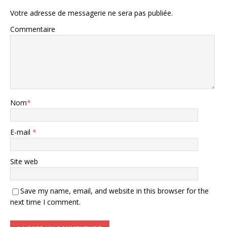
Votre adresse de messagerie ne sera pas publiée.
Commentaire
Nom
*
E-mail
*
Site web
Save my name, email, and website in this browser for the
next time I comment.